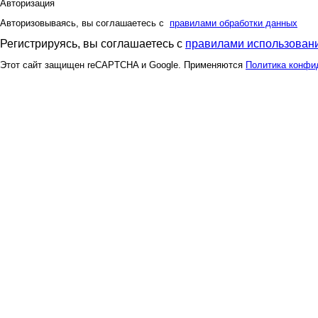
Авторизация
Авторизовываясь, вы соглашаетесь с
правилами обработки данных
Регистрируясь, вы соглашаетесь с
правилами использовани
Этот сайт защищен reCAPTCHA и Google. Применяются
Политика конфи