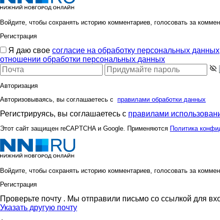
Войдите, чтобы сохранять историю комментариев, голосовать за коммен
Регистрация
Я даю свое
согласие на обработку персональных данных
отношении обработки персональных данных
Авторизация
Авторизовываясь, вы соглашаетесь с
правилами обработки данных
Регистрируясь, вы соглашаетесь с
правилами использовани
Этот сайт защищен reCAPTCHA и Google. Применяются
Политика конфи
Войдите, чтобы сохранять историю комментариев, голосовать за коммен
Регистрация
Проверьте почту
. Мы отправили письмо со ссылкой для вх
Указать другую почту