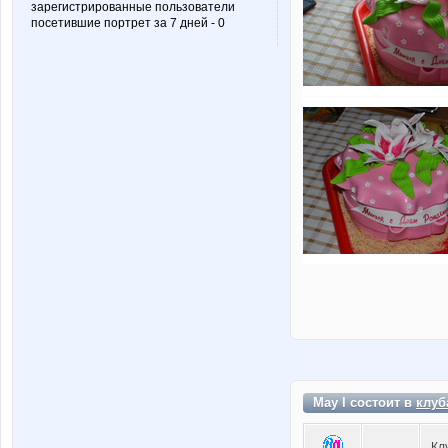
зарегистрированные пользователи
посетившие портрет за 7 дней - 0
May I состоит в
клуб
Кл