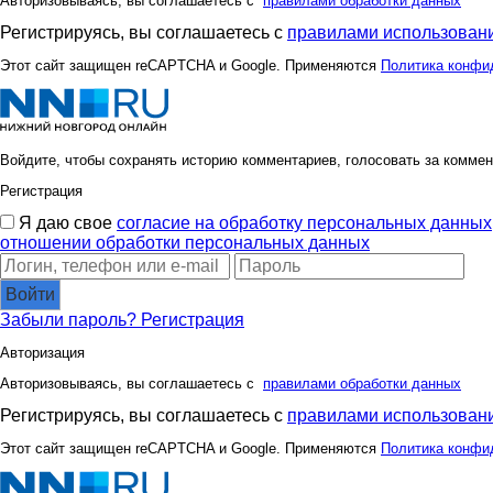
Авторизовываясь, вы соглашаетесь с
правилами обработки данных
Регистрируясь, вы соглашаетесь с
правилами использовани
Этот сайт защищен reCAPTCHA и Google. Применяются
Политика конфи
Войдите, чтобы сохранять историю комментариев, голосовать за коммен
Регистрация
Я даю свое
согласие на обработку персональных данных
отношении обработки персональных данных
Войти
Забыли пароль?
Регистрация
Авторизация
Авторизовываясь, вы соглашаетесь с
правилами обработки данных
Регистрируясь, вы соглашаетесь с
правилами использовани
Этот сайт защищен reCAPTCHA и Google. Применяются
Политика конфи