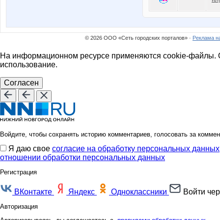
© 2026 ООО «Сеть городских порталов» ·
Реклама н
На информационном ресурсе применяются cookie-файлы. О
использование.
Согласен
Войдите, чтобы сохранять историю комментариев, голосовать за коммен
Я даю свое
согласие на обработку персональных данных
отношении обработки персональных данных
Регистрация
ВКонтакте
Яндекс
Одноклассники
Войти чер
Авторизация